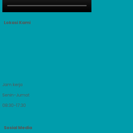
Lokasi Kami
Jam kerja
Senin-Jumat
08:30-17:30
Sosial Media