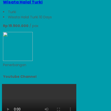
Wisata Halal Turki
Turki
Wisata Halal Turki 10 Days
Rp 19.900.000
/ pax
Penerbangan
Youtube Channel