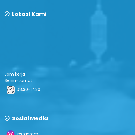
Lokasi Kami
Jam kerja
Senin-Jumat
08:30-17:30
Sosial Media
Instagram