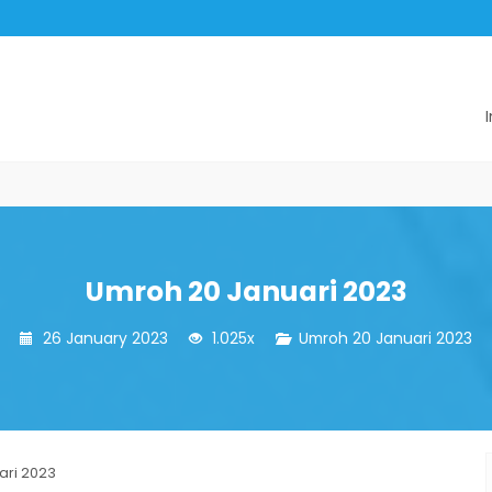
Umroh Plus Turki
Umroh 20 Januari 2023
26 January 2023
1.025x
Umroh 20 Januari 2023
ari 2023