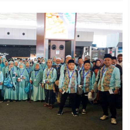
Penerbangan
Hotel