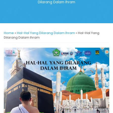
Dilarang Dalam Ihram
Home
»
Hal-Hal Yang Dilarang Dalam Ihram
»
Hal-Hal Yang
Dilarang Dalam Ihram