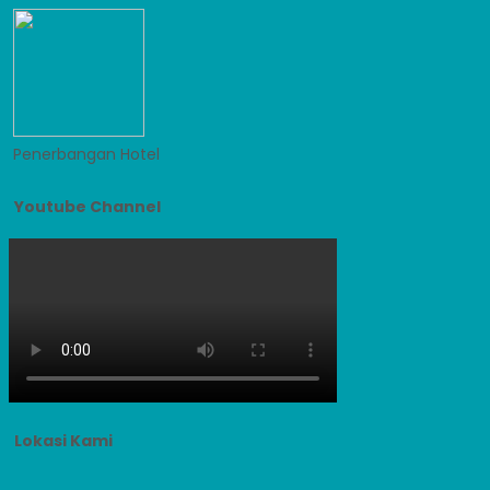
Penerbangan
Hotel
Youtube Channel
Lokasi Kami