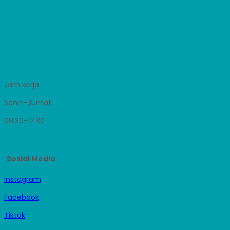
Jam kerja
Senin-Jumat
08:30-17:30
Sosial Media
Instagram
Facebook
Tiktok