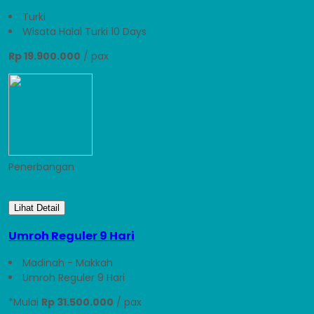
Turki
Wisata Halal Turki 10 Days
Rp 19.900.000
/ pax
Penerbangan
Lihat Detail
Umroh Reguler 9 Hari
Madinah - Makkah
Umroh Reguler 9 Hari
*Mulai
Rp 31.500.000
/ pax