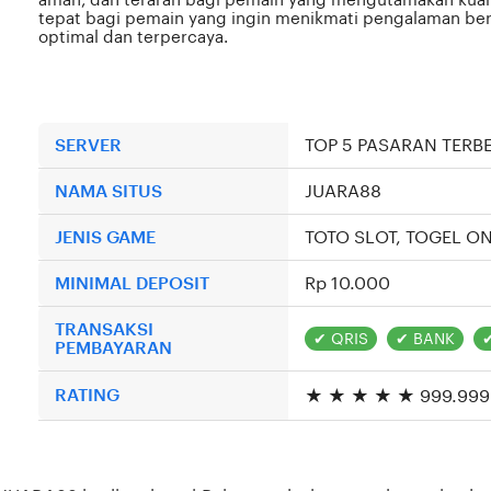
tepat bagi pemain yang ingin menikmati pengalaman ber
optimal dan terpercaya.
SERVER
TOP 5 PASARAN TERB
NAMA SITUS
JUARA88
JENIS GAME
TOTO SLOT, TOGEL ON
MINIMAL DEPOSIT
Rp 10.000
TRANSAKSI
✔ QRIS
✔ BANK
PEMBAYARAN
RATING
★ ★ ★ ★ ★ 999.999 