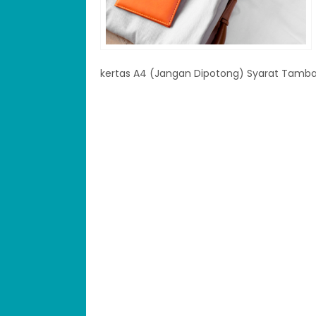
kertas A4 (Jangan Dipotong) Syarat Tamba