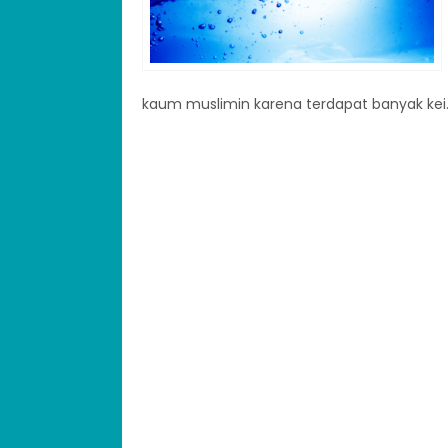
kaum muslimin karena terdapat banyak kei.