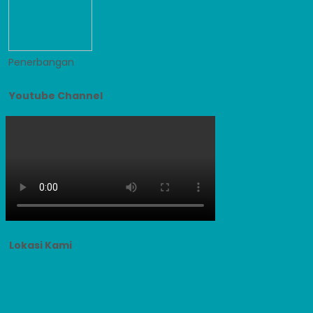
Penerbangan
Youtube Channel
Lokasi Kami