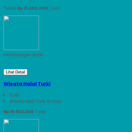
*Mulai
Rp 31.500.000
/ pax
Penerbangan
Hotel
Lihat Detail
Wisata Halal Turki
Turki
Wisata Halal Turki 10 Days
Rp 19.900.000
/ pax