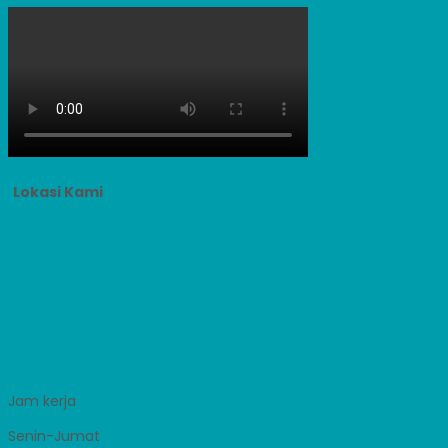
Lokasi Kami
Jam kerja
Senin-Jumat