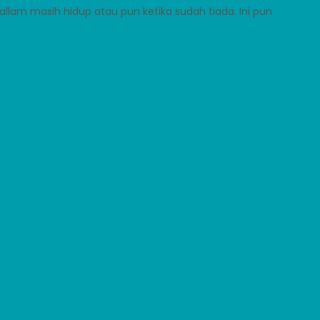
 sallam masih hidup atau pun ketika sudah tiada. Ini pun