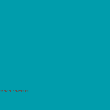
tak di bawah ini.